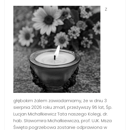
Z
głębokim żalem zawiadamiamy, że w dniu 3
sierpnia 2026 roku zmarł, przeżywszy 95 lat, Śp.
Lucjan Michałkiewicz Tata naszego Kolegi, dr.
hab. Sławomira Michałkiewicza, prof. UJK. Msza
Święta pogrzebowa zostanie odprawiona w