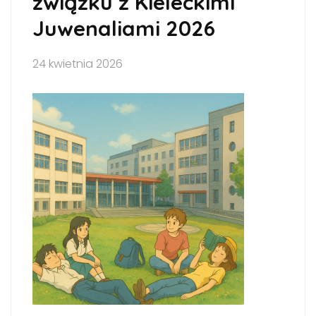
związku z Kieleckimi
Juwenaliami 2026
24 kwietnia 2026