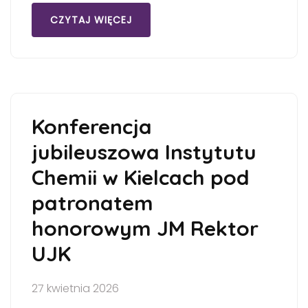
CZYTAJ WIĘCEJ
Konferencja
jubileuszowa Instytutu
Chemii w Kielcach pod
patronatem
honorowym JM Rektor
UJK
27 kwietnia 2026