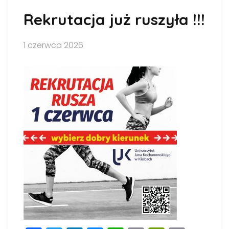
Rekrutacja już ruszyła !!!
1 czerwca 2026