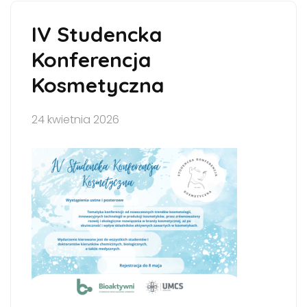
IV Studencka
Konferencja
Kosmetyczna
24 kwietnia 2026