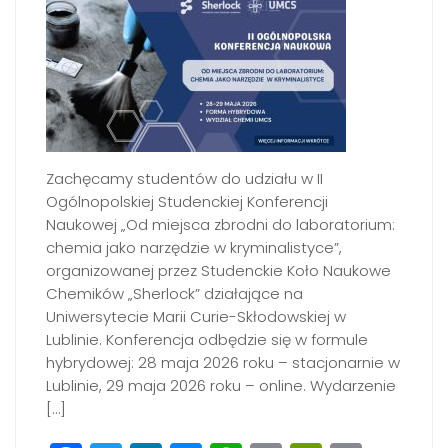
Zachęcamy studentów do udziału w II
Ogólnopolskiej Studenckiej Konferencji
Naukowej „Od miejsca zbrodni do laboratorium:
chemia jako narzędzie w kryminalistyce”,
organizowanej przez Studenckie Koło Naukowe
Chemików „Sherlock” działające na
Uniwersytecie Marii Curie-Skłodowskiej w
Lublinie. Konferencja odbędzie się w formule
hybrydowej: 28 maja 2026 roku – stacjonarnie w
Lublinie, 29 maja 2026 roku – online. Wydarzenie
[…]