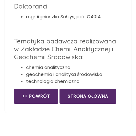
Doktoranci
mgr Agnieszka Sołtys; pok. C401A
Tematyka badawcza realizowana
w Zakładzie Chemii Analitycznej i
Geochemii Środowiska:
chemia analityczna
geochemia i analityka środowiska
technologia chemiczna
<< POWRÓT
STRONA GŁÓWNA