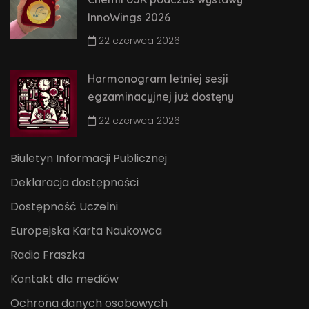
InnoWings 2026
22 czerwca 2026
Harmonogram letniej sesji
egzaminacyjnej już dostęny
22 czerwca 2026
Biuletyn Informacji Publicznej
Deklaracja dostępności
Dostępność Uczelni
Europejska Karta Naukowca
Radio Fraszka
Kontakt dla mediów
Ochrona danych osobowych