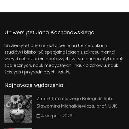
Uniwersytet Jana Kochanowskiego
Uniwersytet oferuje ksztalcenie na 68 kierunkach
studiów i blisko 150 specjalnościach z zakresu niemal
wszystkich dziedzin naukowych, w tym humanistyki, nauk
społecznych, nauk medycznych i nauk o zdrowiu, nauk
ścisłych i przyrodniczych, sztuki.
Najnowsze wydarzenia
Zmarł Tata naszego Kolegi dr. hab.
Sławomira Michałkiewicza, prof. UJK
4 sierpnia 2026