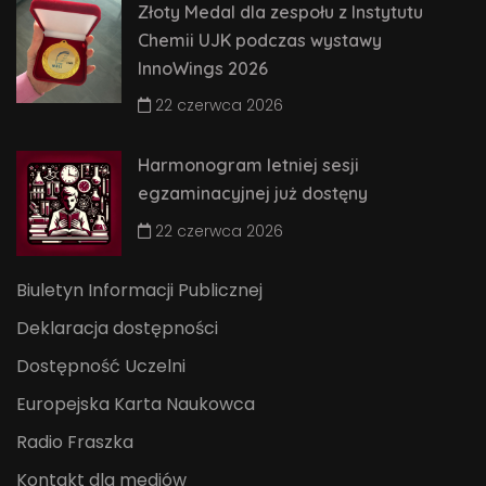
Złoty Medal dla zespołu z Instytutu
Chemii UJK podczas wystawy
InnoWings 2026
22 czerwca 2026
Harmonogram letniej sesji
egzaminacyjnej już dostęny
22 czerwca 2026
Biuletyn Informacji Publicznej
Deklaracja dostępności
Dostępność Uczelni
Europejska Karta Naukowca
Radio Fraszka
Kontakt dla mediów