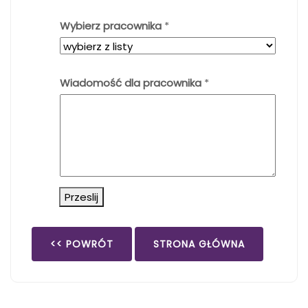
Wybierz pracownika
*
Wiadomość dla pracownika
*
Przeslij
<< POWRÓT
STRONA GŁÓWNA