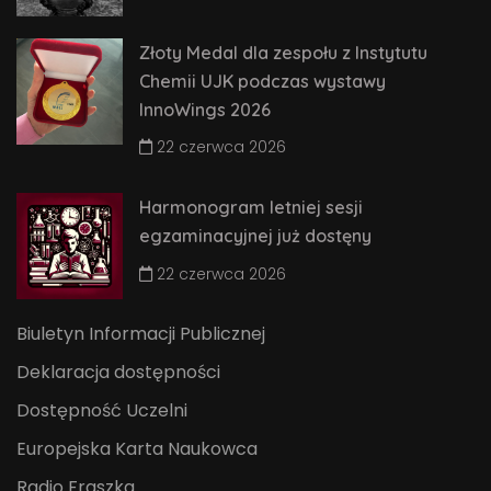
Złoty Medal dla zespołu z Instytutu
Chemii UJK podczas wystawy
InnoWings 2026
22 czerwca 2026
Harmonogram letniej sesji
egzaminacyjnej już dostęny
22 czerwca 2026
Biuletyn Informacji Publicznej
Deklaracja dostępności
Dostępność Uczelni
Europejska Karta Naukowca
Radio Fraszka