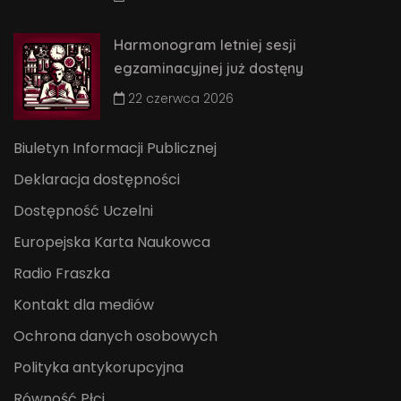
Harmonogram letniej sesji
egzaminacyjnej już dostęny
22 czerwca 2026
Biuletyn Informacji Publicznej
Deklaracja dostępności
Dostępność Uczelni
Europejska Karta Naukowca
Radio Fraszka
Kontakt dla mediów
Ochrona danych osobowych
Polityka antykorupcyjna
Równość Płci