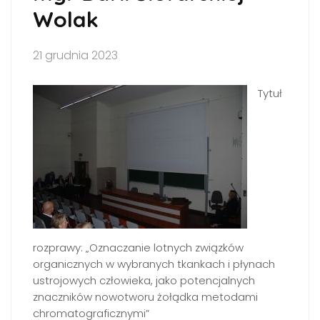
Wolak
21 grudnia 2023
Tytuł
rozprawy: „Oznaczanie lotnych związków
organicznych w wybranych tkankach i płynach
ustrojowych człowieka, jako potencjalnych
znaczników nowotworu żołądka metodami
chromatograficznymi”