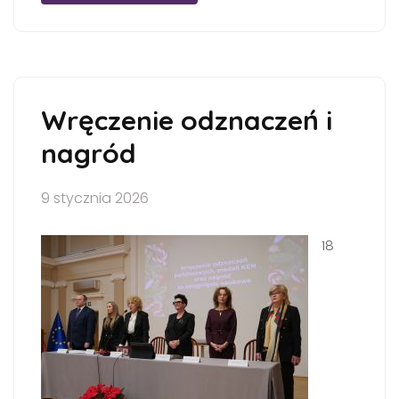
Wręczenie odznaczeń i
nagród
9 stycznia 2026
18