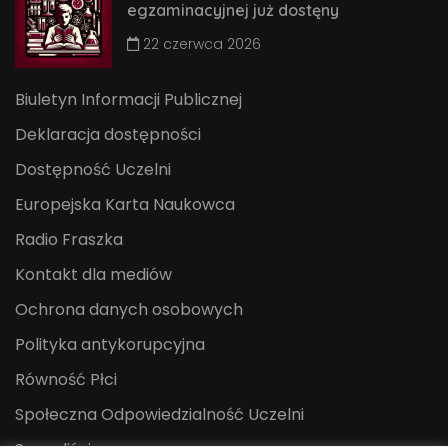
egzaminacyjnej już dostęny
22 czerwca 2026
Biuletyn Informacji Publicznej
Deklaracja dostępności
Dostępność Uczelni
Europejska Karta Naukowca
Radio Fraszka
Kontakt dla mediów
Ochrona danych osobowych
Polityka antykorupcyjna
Równość Płci
Społeczna Odpowiedzialność Uczelni