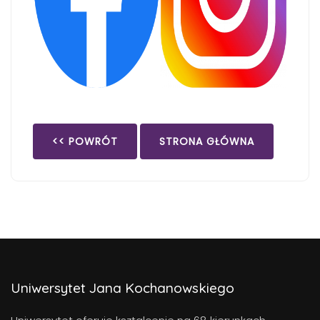
<< POWRÓT
STRONA GŁÓWNA
Uniwersytet Jana Kochanowskiego