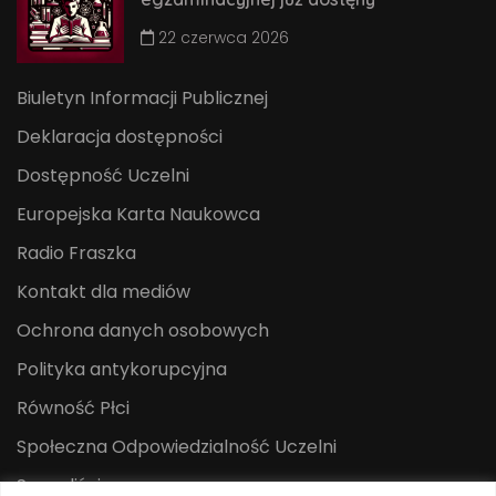
22 czerwca 2026
Biuletyn Informacji Publicznej
Deklaracja dostępności
Dostępność Uczelni
Europejska Karta Naukowca
Radio Fraszka
Kontakt dla mediów
Ochrona danych osobowych
Polityka antykorupcyjna
Równość Płci
Społeczna Odpowiedzialność Uczelni
Sygnaliści