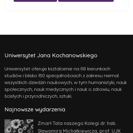
Uniwersytet Jana Kochanowskiego
Uniwersytet oferuje ksztalcenie na 68 kierunkach
studiów i blisko 150 specjalnościach z zakresu niemal
wszystkich dziedzin naukowych, w tym humanistyki, nauk
społecznych, nauk medycznych i nauk o zdrowiu, nauk
ścisłych i przyrodniczych, sztuki.
Najnowsze wydarzenia
Zmarł Tata naszego Kolegi dr. hab.
Sławomira Michałkiewicza, prof. UJK