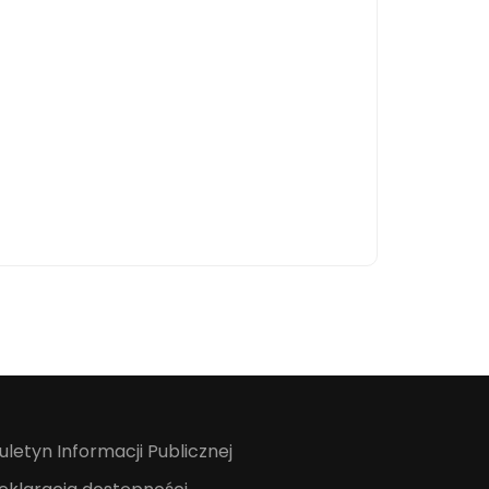
iuletyn Informacji Publicznej