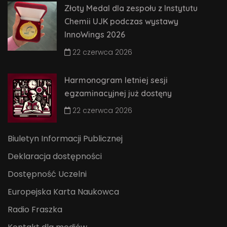
Złoty Medal dla zespołu z Instytutu
Chemii UJK podczas wystawy
InnoWings 2026
22 czerwca 2026
Harmonogram letniej sesji
egzaminacyjnej już dostęny
22 czerwca 2026
Biuletyn Informacji Publicznej
Deklaracja dostępności
Dostępność Uczelni
Europejska Karta Naukowca
Radio Fraszka