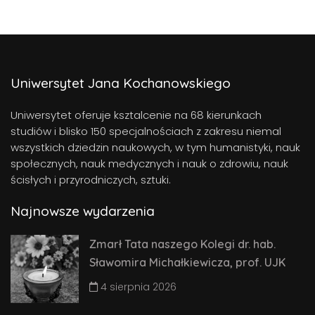
Uniwersytet Jana Kochanowskiego
Uniwersytet oferuje ksztalcenie na 68 kierunkach
studiów i blisko 150 specjalnościach z zakresu niemal
wszystkich dziedzin naukowych, w tym humanistyki, nauk
społecznych, nauk medycznych i nauk o zdrowiu, nauk
ścisłych i przyrodniczych, sztuki.
Najnowsze wydarzenia
Zmarł Tata naszego Kolegi dr. hab.
Sławomira Michałkiewicza, prof. UJK
4 sierpnia 2026