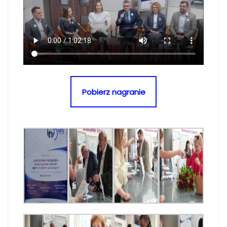
Pobierz nagranie