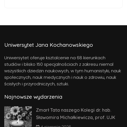
Uniwersytet Jana Kochanowskiego
Uniwersytet oferuje ksztalcenie na 68 kierunkach
studiów i blisko 150 specjalnościach z zakresu niemal
wszystkich dziedzin naukowych, w tym humanistyki, nauk
społecznych, nauk medycznych i nauk o zdrowiu, nauk
ścisłych i przyrodniczych, sztuki.
Najnowsze wydarzenia
Zmarł Tata naszego Kolegi dr. hab.
Sławomira Michałkiewicza, prof. UJK