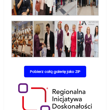
Pobierz całą galerię jako ZIP