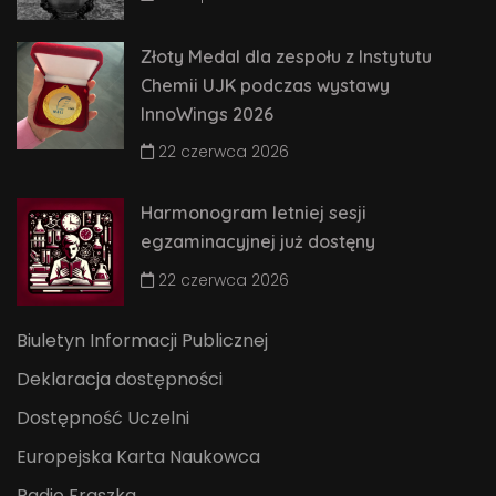
Złoty Medal dla zespołu z Instytutu
Chemii UJK podczas wystawy
InnoWings 2026
22 czerwca 2026
Harmonogram letniej sesji
egzaminacyjnej już dostęny
22 czerwca 2026
Biuletyn Informacji Publicznej
Deklaracja dostępności
Dostępność Uczelni
Europejska Karta Naukowca
Radio Fraszka