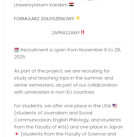
Uniwersytetem Kairskim
.
FORMULARZ ZGŁOSZENIOWY
ZAPRASZAMY
Recruitment is open from November 6 to 28,
2025.
As part of the project, we are recruiting for
study and teaching trips in the summer and
winter semesters, as part of our collaboration
with universities in non-EU countries.
For students, we offer one place in the USA
(students of Journalism and Social
Communication, English Philology, and students
from the Faculty of Arts) and one place in Japan
(students from the Faculty of Science and