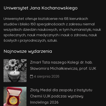
Uniwersytet Jana Kochanowskiego
Uniwersytet oferuje ksztalcenie na 68 kierunkach
studiów i blisko 150 specjalnościach z zakresu niemal
wszystkich dziedzin naukowych, w tym humanistyki, nauk
społecznych, nauk medycznych i nauk o zdrowiu, nauk
ścisłych i przyrodniczych, sztuki.
Najnowsze wydarzenia
Zmarł Tata naszego Kolegi dr. hab.
Sławomira Michałkiewicza, prof. UJK
4 sierpnia 2026
Złoty Medal dla zespołu z Instytutu
Chemii UJK podczas wystawy
InnoWings 2026