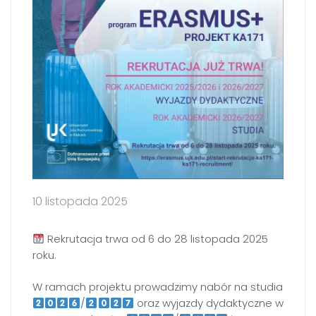
10 listopada 2025
Rekrutacja trwa od 6 do 28 listopada 2025
roku.
W ramach projektu prowadzimy nabór na studia
/
oraz wyjazdy dydaktyczne w