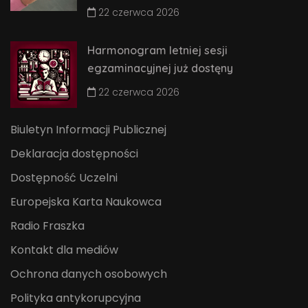
22 czerwca 2026
Harmonogram letniej sesji
egzaminacyjnej już dostęny
22 czerwca 2026
Biuletyn Informacji Publicznej
Deklaracja dostępności
Dostępność Uczelni
Europejska Karta Naukowca
Radio Fraszka
Kontakt dla mediów
Ochrona danych osobowych
Polityka antykorupcyjna