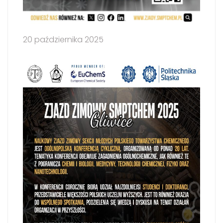
20 października 2025