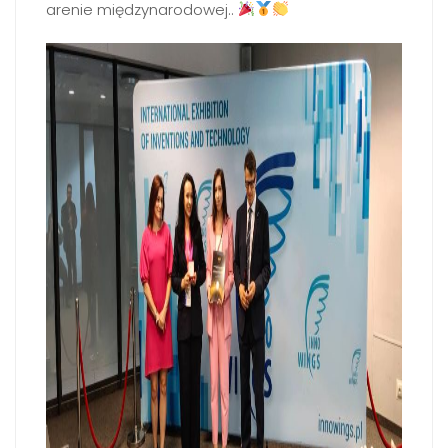
arenie międzynarodowej..