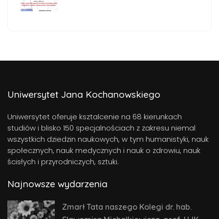
Uniwersytet Jana Kochanowskiego
Uniwersytet oferuje ksztalcenie na 68 kierunkach
studiów i blisko 150 specjalnościach z zakresu niemal
wszystkich dziedzin naukowych, w tym humanistyki, nauk
społecznych, nauk medycznych i nauk o zdrowiu, nauk
ścisłych i przyrodniczych, sztuki.
Najnowsze wydarzenia
Zmarł Tata naszego Kolegi dr. hab.