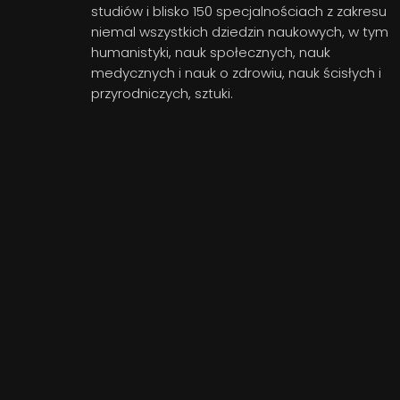
studiów i blisko 150 specjalnościach z zakresu
niemal wszystkich dziedzin naukowych, w tym
humanistyki, nauk społecznych, nauk
medycznych i nauk o zdrowiu, nauk ścisłych i
przyrodniczych, sztuki.