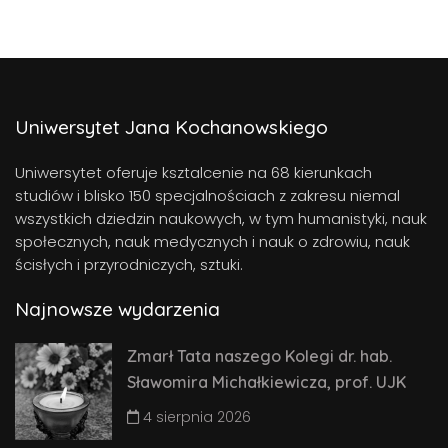
Uniwersytet Jana Kochanowskiego
Uniwersytet oferuje ksztalcenie na 68 kierunkach
studiów i blisko 150 specjalnościach z zakresu niemal
wszystkich dziedzin naukowych, w tym humanistyki, nauk
społecznych, nauk medycznych i nauk o zdrowiu, nauk
ścisłych i przyrodniczych, sztuki.
Najnowsze wydarzenia
Zmarł Tata naszego Kolegi dr. hab.
Sławomira Michałkiewicza, prof. UJK
4 sierpnia 2026