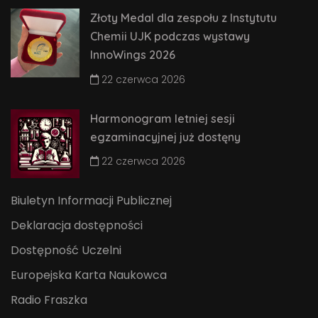
Złoty Medal dla zespołu z Instytutu
Chemii UJK podczas wystawy
InnoWings 2026
22 czerwca 2026
Harmonogram letniej sesji
egzaminacyjnej już dostęny
22 czerwca 2026
Biuletyn Informacji Publicznej
Deklaracja dostępności
Dostępność Uczelni
Europejska Karta Naukowca
Radio Fraszka