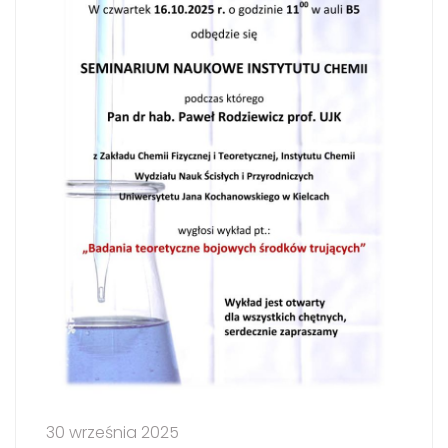
30 września 2025