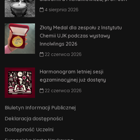
4 sierpnia 2026
Złoty Medal dla zespołu z Instytutu
Chemii UJK podczas wystawy
InnoWings 2026
22 czerwca 2026
Harmonogram letniej sesji
egzaminacyjnej już dostęny
22 czerwca 2026
Biuletyn Informacji Publicznej
Deklaracja dostępności
Dostępność Uczelni