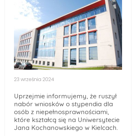
23 września 2024
Uprzejmie informujemy, że ruszył
nabór wniosków o stypendia dla
osób z niepełnosprawnościami,
które kształcą się na Uniwersytecie
Jana Kochanowskiego w Kielcach.