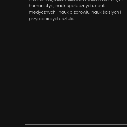
humanistyki, nauk społecznych, nauk
medycznych i nauk o zdrowiu, nauk ścisłych i
przyrodniczych, sztuki.