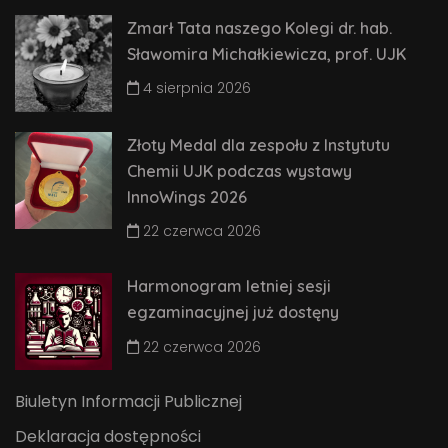
Zmarł Tata naszego Kolegi dr. hab.
Sławomira Michałkiewicza, prof. UJK
4 sierpnia 2026
Złoty Medal dla zespołu z Instytutu
Chemii UJK podczas wystawy
InnoWings 2026
22 czerwca 2026
Harmonogram letniej sesji
egzaminacyjnej już dostęny
22 czerwca 2026
Biuletyn Informacji Publicznej
Deklaracja dostępności