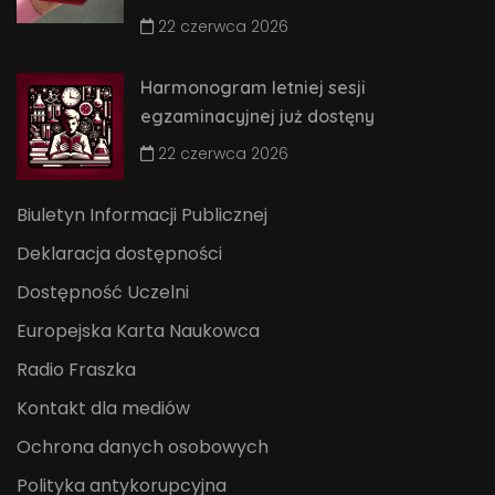
22 czerwca 2026
Harmonogram letniej sesji
egzaminacyjnej już dostęny
22 czerwca 2026
Biuletyn Informacji Publicznej
Deklaracja dostępności
Dostępność Uczelni
Europejska Karta Naukowca
Radio Fraszka
Kontakt dla mediów
Ochrona danych osobowych
Polityka antykorupcyjna