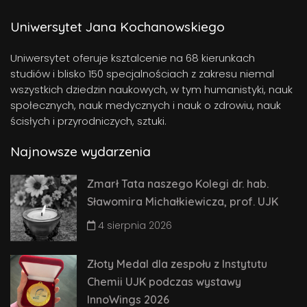
Uniwersytet Jana Kochanowskiego
Uniwersytet oferuje ksztalcenie na 68 kierunkach
studiów i blisko 150 specjalnościach z zakresu niemal
wszystkich dziedzin naukowych, w tym humanistyki, nauk
społecznych, nauk medycznych i nauk o zdrowiu, nauk
ścisłych i przyrodniczych, sztuki.
Najnowsze wydarzenia
Zmarł Tata naszego Kolegi dr. hab.
Sławomira Michałkiewicza, prof. UJK
4 sierpnia 2026
Złoty Medal dla zespołu z Instytutu
Chemii UJK podczas wystawy
InnoWings 2026