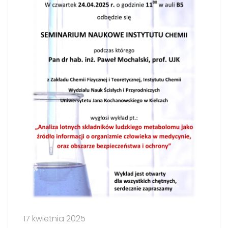
17 kwietnia 2025