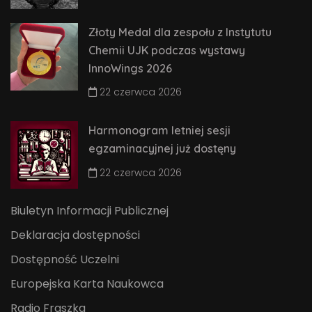
Złoty Medal dla zespołu z Instytutu
Chemii UJK podczas wystawy
InnoWings 2026
22 czerwca 2026
Harmonogram letniej sesji
egzaminacyjnej już dostęny
22 czerwca 2026
Biuletyn Informacji Publicznej
Deklaracja dostępności
Dostępność Uczelni
Europejska Karta Naukowca
Radio Fraszka