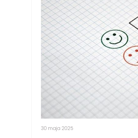
30 maja 2025