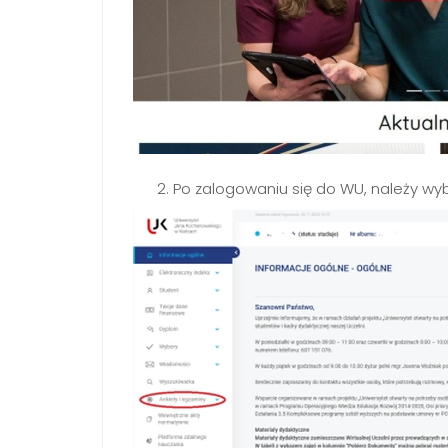
Po zalogowaniu się do WU, należy wy