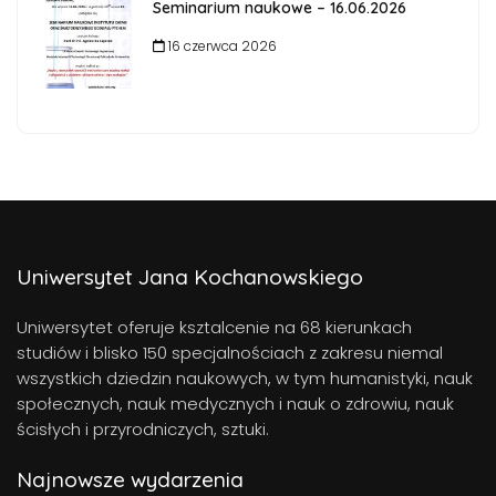
Seminarium naukowe – 16.06.2026
16 czerwca 2026
Uniwersytet Jana Kochanowskiego
Uniwersytet oferuje ksztalcenie na 68 kierunkach
studiów i blisko 150 specjalnościach z zakresu niemal
wszystkich dziedzin naukowych, w tym humanistyki, nauk
społecznych, nauk medycznych i nauk o zdrowiu, nauk
ścisłych i przyrodniczych, sztuki.
Najnowsze wydarzenia