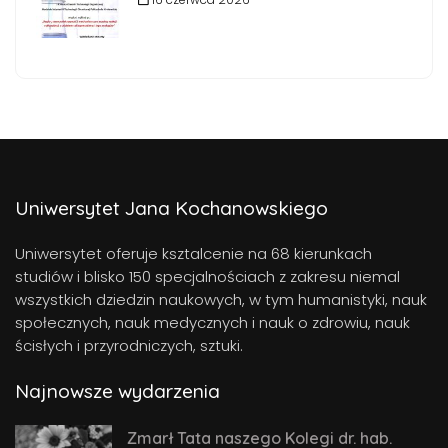
Uniwersytet Jana Kochanowskiego
Uniwersytet oferuje ksztalcenie na 68 kierunkach
studiów i blisko 150 specjalnościach z zakresu niemal
wszystkich dziedzin naukowych, w tym humanistyki, nauk
społecznych, nauk medycznych i nauk o zdrowiu, nauk
ścisłych i przyrodniczych, sztuki.
Najnowsze wydarzenia
Zmarł Tata naszego Kolegi dr. hab.