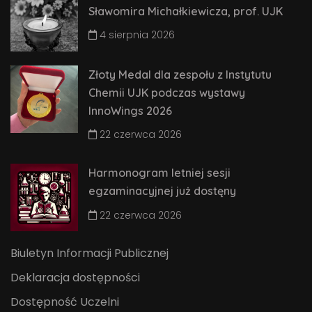
Sławomira Michałkiewicza, prof. UJK
4 sierpnia 2026
Złoty Medal dla zespołu z Instytutu
Chemii UJK podczas wystawy
InnoWings 2026
22 czerwca 2026
Harmonogram letniej sesji
egzaminacyjnej już dostęny
22 czerwca 2026
Biuletyn Informacji Publicznej
Deklaracja dostępności
Dostępność Uczelni