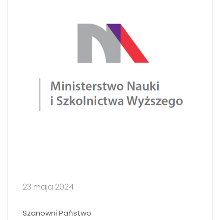
23 maja 2024
Szanowni Państwo