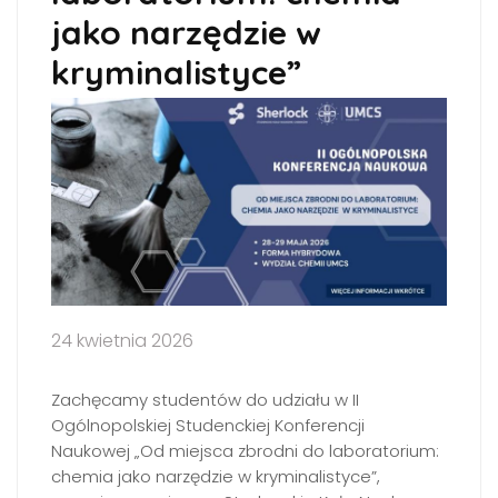
jako narzędzie w
kryminalistyce”
24 kwietnia 2026
Zachęcamy studentów do udziału w II
Ogólnopolskiej Studenckiej Konferencji
Naukowej „Od miejsca zbrodni do laboratorium:
chemia jako narzędzie w kryminalistyce”,