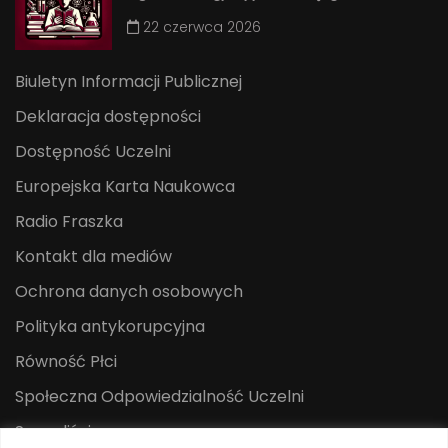
22 czerwca 2026
Biuletyn Informacji Publicznej
Deklaracja dostępności
Dostępność Uczelni
Europejska Karta Naukowca
Radio Fraszka
Kontakt dla mediów
Ochrona danych osobowych
Polityka antykorupcyjna
Równość Płci
Społeczna Odpowiedzialność Uczelni
Sygnaliści