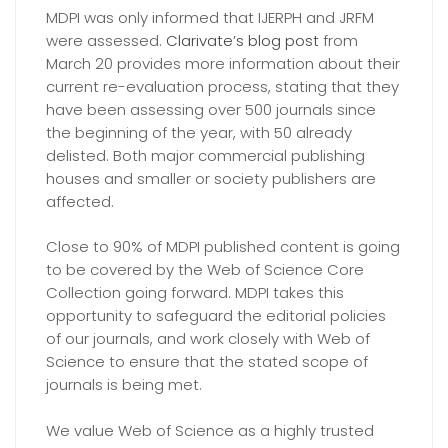
MDPI was only informed that IJERPH and JRFM
were assessed.
Clarivate’s blog post
from
March 20 provides more information about their
current re-evaluation process, stating that they
have been assessing over 500 journals since
the beginning of the year, with 50 already
delisted. Both major commercial publishing
houses and smaller or society publishers are
affected.
Close to 90% of MDPI published content is going
to be covered by the Web of Science Core
Collection going forward. MDPI takes this
opportunity to safeguard the editorial policies
of our journals, and work closely with Web of
Science to ensure that the stated scope of
journals is being met.
We value Web of Science as a highly trusted