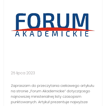
25 lipca 2023
Zapraszam do przeczytania ciekawego artykułu
na stronie „Forum Akademickie” dotyczącego
najnowszej ministerialnej listy czasopism
punktowanych. Artykuł prezentuje najwyższe